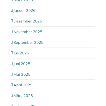
Januar 2026
Dezember 2025
November 2025
September 2025
Juli 2025
Juni 2025
Mai 2025
April 2025
März 2025