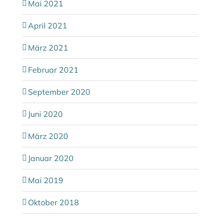
Mai 2021
April 2021
März 2021
Februar 2021
September 2020
Juni 2020
März 2020
Januar 2020
Mai 2019
Oktober 2018