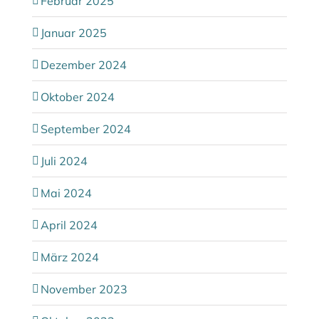
Februar 2025
Januar 2025
Dezember 2024
Oktober 2024
September 2024
Juli 2024
Mai 2024
April 2024
März 2024
November 2023