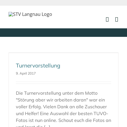
Zum
Inhalt
springen
Turnervorstellung
9. April 2017
Die Turnervorstellung unter dem Motto
"Störung aber wir arbeiten daran" war ein
voller Erfolg. Vielen Dank an alle Zuschauer
und Helfer! Eine Auswahl der besten TUVO-
Fotos ist nun online. Schaut euch die Fotos an