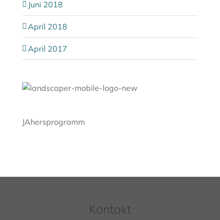
Juni 2018
April 2018
April 2017
JAhersprogramm
Kontakt