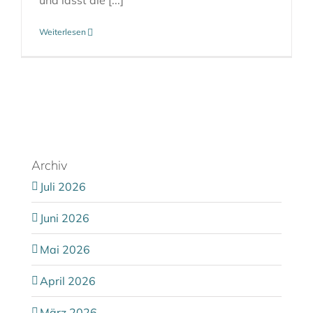
und lasst die [...]
Weiterlesen
Archiv
Juli 2026
Juni 2026
Mai 2026
April 2026
März 2026