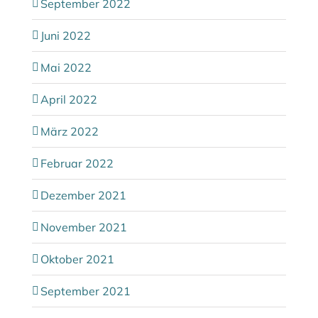
September 2022
Juni 2022
Mai 2022
April 2022
März 2022
Februar 2022
Dezember 2021
November 2021
Oktober 2021
September 2021