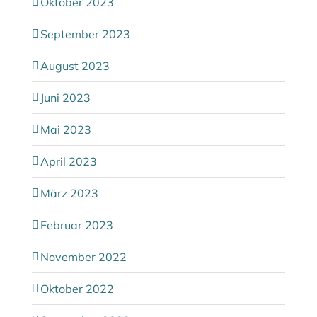
Oktober 2023
September 2023
August 2023
Juni 2023
Mai 2023
April 2023
März 2023
Februar 2023
November 2022
Oktober 2022